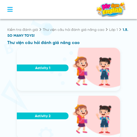
1.5.
Kiểm tra đánh giá
Thư viện câu hỏi đánh giá nâng cao
Lớp 1
SO MANY TOYS!
Thư viện câu hỏi đánh giá nâng cao
Activity 1
Activity 2