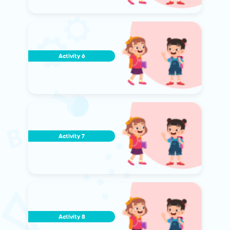
Activity 6
Activity 7
Activity 8