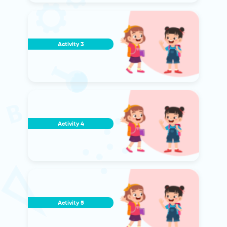
Activity 3
Activity 4
Activity 5